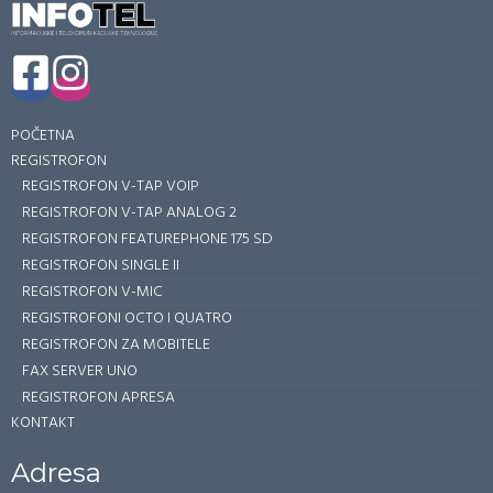
POČETNA
REGISTROFON
REGISTROFON V-TAP VOIP
REGISTROFON V-TAP ANALOG 2
REGISTROFON FEATUREPHONE 175 SD
REGISTROFON SINGLE II
REGISTROFON V-MIC
REGISTROFONI OCTO I QUATRO
REGISTROFON ZA MOBITELE
FAX SERVER UNO
REGISTROFON APRESA
KONTAKT
Adresa